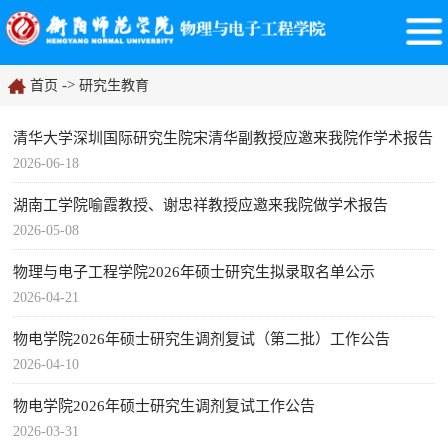
->
首页
研究生教育
清华大学深圳国际研究生院宋清华副教授应邀来我院作学术报告
2026-06-18
湖南工学院喻霞教授、谢忠祥教授应邀来我院做学术报告
2026-05-08
物理与电子工程学院2026年硕士研究生拟录取名单公示
2026-04-21
物电学院2026年硕士研究生调剂复试（第二批）工作公告
2026-04-10
物电学院2026年硕士研究生调剂复试工作公告
2026-03-31