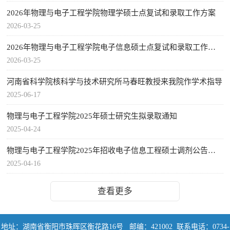
2026年物理与电子工程学院物理学硕士点复试和录取工作方案
2026-03-25
2026年物理与电子工程学院电子信息硕士点复试和录取工作方案
2026-03-25
河南省科学院核科学与技术研究所马春旺教授来我院作学术指导
2025-06-17
物理与电子工程学院2025年硕士研究生拟录取通知
2025-04-24
物理与电子工程学院2025年招收电子信息工程硕士调剂公告（第三批调剂）
2025-04-16
查看更多
地址：湖南省衡阳市珠晖区衡花路16号
邮编：421002
联系电话：0734-