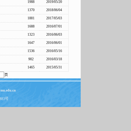
1988
2019/05/20
1370
2018/06/04
1881
2017/05/03
1688
2016/07/01
1323
2016/06/03
1647
2016/06/01
1536
2016/05/16
902
2016/03/18
1465
2015/05/31
页
nu.edu.cn
3883号