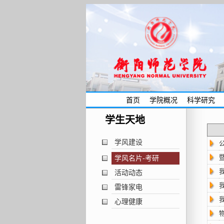
首页
学院概况
科学研究
学生天地
学风建设
学风名片-考研
活动动态
雷锋家电
心理健康