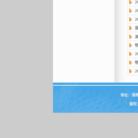
地址：湖
版权